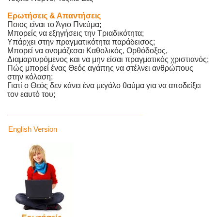
Ερωτήσεις & Απαντήσεις
Ποιος είναι το Άγιο Πνεύμα;
Μπορείς να εξηγήσεις την Τριαδικότητα;
Υπάρχει στην πραγματικότητα παράδεισος;
Μπορεί να ονομάζεσαι Καθολικός, Ορθόδοξος,
Διαμαρτυρόμενος και να μην είσαι πραγματικός χριστιανός;
Πώς μπορεί ένας Θεός αγάπης να στέλνει ανθρώπους
στην κόλαση;
Γιατί ο Θεός δεν κάνει ένα μεγάλο θαύμα για να αποδείξει
τον εαυτό του;
English Version